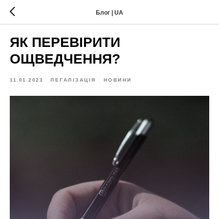
Блог | UA
ЯК ПЕРЕВІРИТИ
ОЩВЕДЧЕННЯ?
11.01.2023
ЛЕГАЛІЗАЦІЯ
НОВИНИ