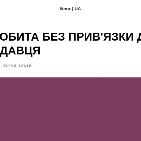
Блог | UA
ОБИТА БЕЗ ПРИВ'ЯЗКИ 
ДАВЦЯ
ЛЕГАЛІЗАЦІЯ