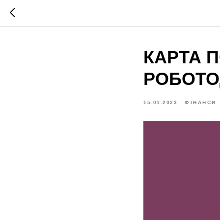
КАРТА П
РОБОТО
15.01.2023
ФІНАНСИ