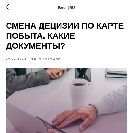
Блог | RU
СМЕНА ДЕЦИЗИИ ПО КАРТЕ
ПОБЫТА. КАКИЕ
ДОКУМЕНТЫ?
10.01.2023
ЛЕГАЛИЗАЦИЯ