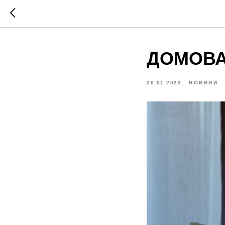
ДОМОВА
20.01.2023
НОВИНИ