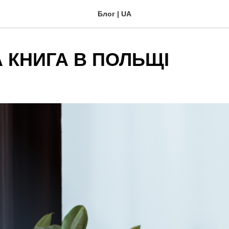
Блог | UA
 КНИГА В ПОЛЬЩІ