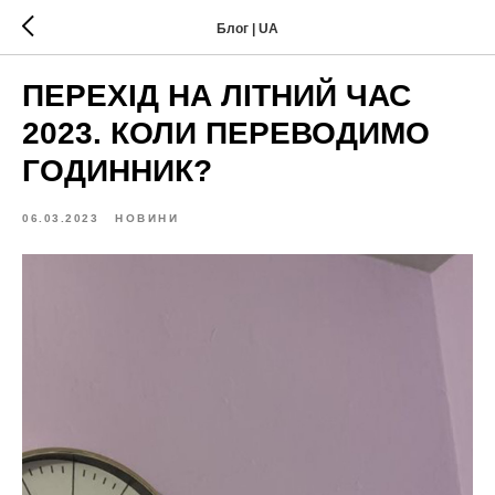
Блог | UA
ПЕРЕХІД НА ЛІТНИЙ ЧАС
2023. КОЛИ ПЕРЕВОДИМО
ГОДИННИК?
06.03.2023
НОВИНИ