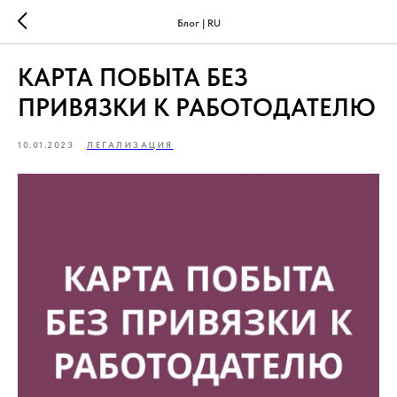
Блог | RU
КАРТА ПОБЫТА БЕЗ
ПРИВЯЗКИ К РАБОТОДАТЕЛЮ
10.01.2023
ЛЕГАЛИЗАЦИЯ