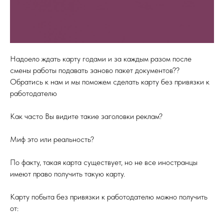
Надоело ждать карту годами и за каждым разом после
смены работы подавать заново пакет документов??
Обратись к нам и мы поможем сделать карту без привязки к
работодателю
⠀
Как часто Вы видите такие заголовки реклам?
⠀
Миф это или реальность?
По факту, такая карта существует, но не все иностранцы
имеют право получить такую карту.
⠀
Карту побыта без привязки к работодателю можно получить
от:
⠀