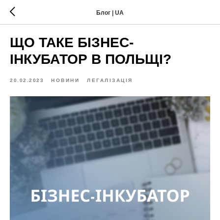
Блог | UA
ЩО ТАКЕ БІЗНЕС-
ІНКУБАТОР В ПОЛЬЩІ?
20.02.2023
НОВИНИ
ЛЕГАЛІЗАЦІЯ