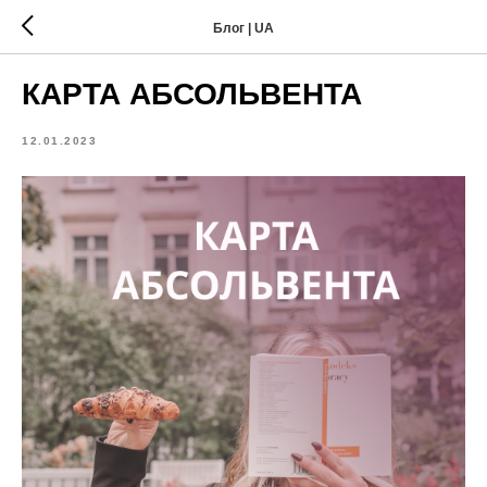
Блог | UA
КАРТА АБСОЛЬВЕНТА
12.01.2023