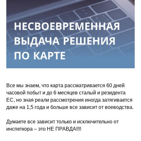
⠀
Все мы знаем, что карта рассматривается 60 дней
часовой побыт и до 6 месяцев сталый и резидента
ЕС, но зная реали рассмотрения иногда затягивается
даже на 1,5 года и больше все зависит от воеводства.
⠀
Думаете все зависит только и исключительно от
инспеткора – это НЕ ПРАВДА!!!!
⠀