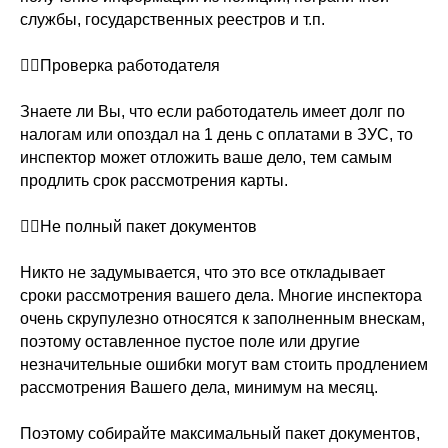
службы, государственных реестров и т.п.
⠀
👉🏻Проверка работодателя
Знаете ли Вы, что если работодатель имеет долг по
налогам или опоздал на 1 день с оплатами в ЗУС, то
инспектор может отложить ваше дело, тем самым
продлить срок рассмотрения карты.
⠀
👉🏻Не полный пакет документов
Никто не задумывается, что это все откладывает
сроки рассмотрения вашего дела. Многие инспектора
очень скрупулезно относятся к заполненным внескам,
поэтому оставленное пустое поле или другие
незначительные ошибки могут вам стоить продлением
рассмотрения Вашего дела, минимум на месяц.
Поэтому собирайте максимальный пакет документов,