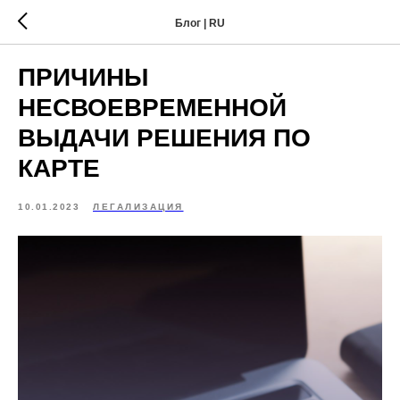
Блог | RU
ПРИЧИНЫ
НЕСВОЕВРЕМЕННОЙ
ВЫДАЧИ РЕШЕНИЯ ПО
КАРТЕ
10.01.2023
ЛЕГАЛИЗАЦИЯ