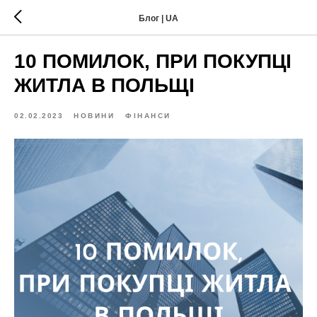
Блог | UA
10 ПОМИЛОК, ПРИ ПОКУПЦІ
ЖИТЛА В ПОЛЬЩІ
02.02.2023
НОВИНИ
ФІНАНСИ