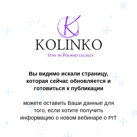
Вы видимо искали страницу,
которая сейчас обновляется и
готовиться к публикации
можете оставить Ваши данные для
того, если хотите получить
информацию о новом вебинаре о PIT