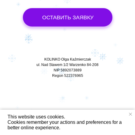
ОСТАВИТЬ ЗАЯВКУ
KOLINKO Olga Kaźmierczak
ul. Nad Stawem 1/2 Warzenko 84-208
NIP 5892073889
Regon 522376965
This website uses cookies.
Cookies remember your actions and preferences for a
better online experience.